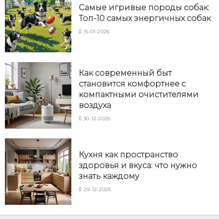
Самые игривые породы собак:
Топ-10 самых энергичных собак
15-01-2026
Как современный быт
становится комфортнее с
компактными очистителями
воздуха
30-12-2025
Кухня как пространство
здоровья и вкуса: что нужно
знать каждому
29-12-2025