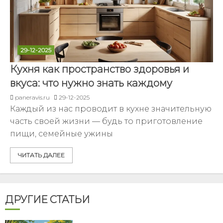
29-12-2025
Кухня как пространство здоровья и
вкуса: что нужно знать каждому
paneravis.ru
29-12-2025
Каждый из нас проводит в кухне значительную
часть своей жизни — будь то приготовление
пищи, семейные ужины
ЧИТАТЬ ДАЛЕЕ
ДРУГИЕ СТАТЬИ