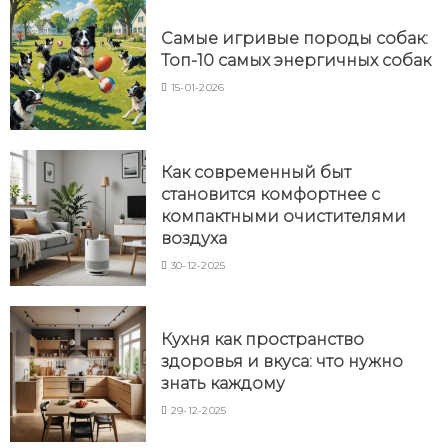
Самые игривые породы собак:
Топ-10 самых энергичных собак
15-01-2026
Как современный быт
становится комфортнее с
компактными очистителями
воздуха
30-12-2025
Кухня как пространство
здоровья и вкуса: что нужно
знать каждому
29-12-2025