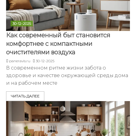
30-12-2025
Как современный быт становится
комфортнее с компактными
очистителями воздуха
paneravis.ru
30-12-2025
В современном ритме жизни забота о
здоровье и качестве окружающей среды дома
и на рабочем месте
ЧИТАТЬ ДАЛЕЕ